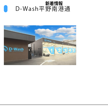
新着情報
D-Wash平野南港通